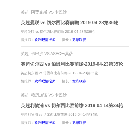
英超 阿贾克斯 VS 卡巴沙
英超曼联 vs 切尔西比赛前瞻-2019-04-28第36轮
英超曼联 vs 切尔西比赛前瞻-2019-04-28第36轮
情报师：
欢呼吧情报师
擅长：
竞彩联赛
英超 卡巴沙 VS ASEC米莫萨
英超切尔西 vs 伯恩利比赛前瞻-2019-04-23第35轮
英超切尔西 vs 伯恩利比赛前瞻-2019-04-23第35轮
情报师：
欢呼吧情报师
擅长：
竞彩联赛
英超 穆恩加诺 VS 卡巴沙
英超利物浦 vs 切尔西比赛前瞻-2019-04-14第34轮
英超利物浦 vs 切尔西比赛前瞻-2019-04-14第34轮
情报师：
欢呼吧情报师
擅长：
竞彩联赛