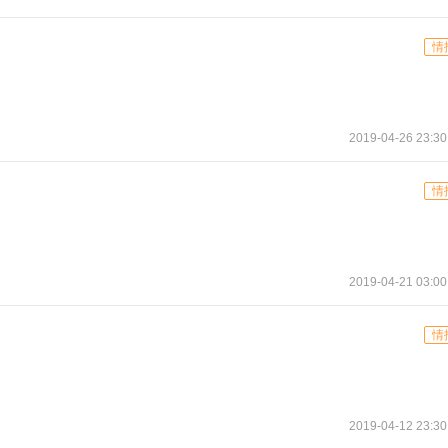
情
2019-04-26 23:30
情
2019-04-21 03:00
情
2019-04-12 23:30