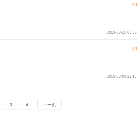
情
2019-03-16 00:30
情
2019-03-08 22:15
3
4
下一页