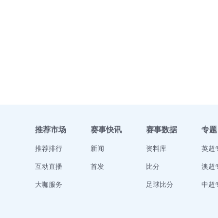
推荐市场
赛事快讯
赛事数据
专题
推荐排行
新闻
资料库
英超
互动直播
首发
比分
澳超
大咖服务
足球比分
中超