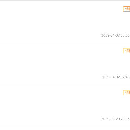
情
2019-04-07 03:00
情
2019-04-02 02:45
情
2019-03-29 21:15