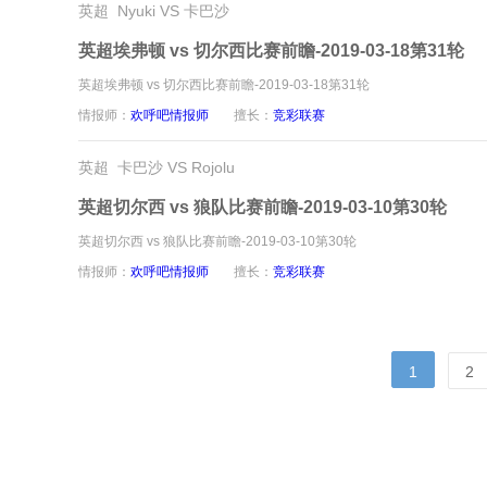
英超 Nyuki VS 卡巴沙
英超埃弗顿 vs 切尔西比赛前瞻-2019-03-18第31轮
英超埃弗顿 vs 切尔西比赛前瞻-2019-03-18第31轮
情报师：
欢呼吧情报师
擅长：
竞彩联赛
英超 卡巴沙 VS Rojolu
英超切尔西 vs 狼队比赛前瞻-2019-03-10第30轮
英超切尔西 vs 狼队比赛前瞻-2019-03-10第30轮
情报师：
欢呼吧情报师
擅长：
竞彩联赛
1
2