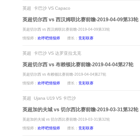
英超 卡巴沙 VS Capaco
英超切尔西 vs 西汉姆联比赛前瞻-2019-04-09第33轮
英超切尔西 vs 西汉姆联比赛前瞻-2019-04-09第33轮
情报师：
欢呼吧情报师
擅长：
竞彩联赛
英超 卡巴沙 VS 达罗亚拉戈克
英超切尔西 vs 布赖顿比赛前瞻-2019-04-04第27轮
英超切尔西 vs 布赖顿比赛前瞻-2019-04-04第27轮
情报师：
欢呼吧情报师
擅长：
竞彩联赛
英超 Ujana U19 VS 卡巴沙
英超加的夫城 vs 切尔西比赛前瞻-2019-03-31第32轮
英超加的夫城 vs 切尔西比赛前瞻-2019-03-31第32轮
情报师：
欢呼吧情报师
擅长：
竞彩联赛