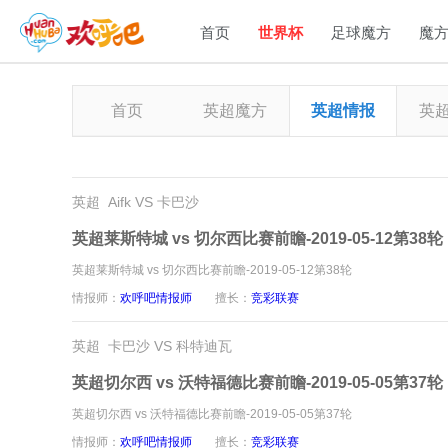
首页
世界杯
足球魔方
魔
首页
英超魔方
英超情报
英
英超 Aifk VS 卡巴沙
英超莱斯特城 vs 切尔西比赛前瞻-2019-05-12第38轮
英超莱斯特城 vs 切尔西比赛前瞻-2019-05-12第38轮
情报师：
欢呼吧情报师
擅长：
竞彩联赛
英超 卡巴沙 VS 科特迪瓦
英超切尔西 vs 沃特福德比赛前瞻-2019-05-05第37轮
英超切尔西 vs 沃特福德比赛前瞻-2019-05-05第37轮
情报师：
欢呼吧情报师
擅长：
竞彩联赛