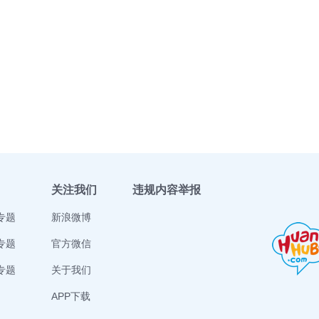
关注我们
违规内容举报
专题
新浪微博
专题
官方微信
专题
关于我们
APP下载