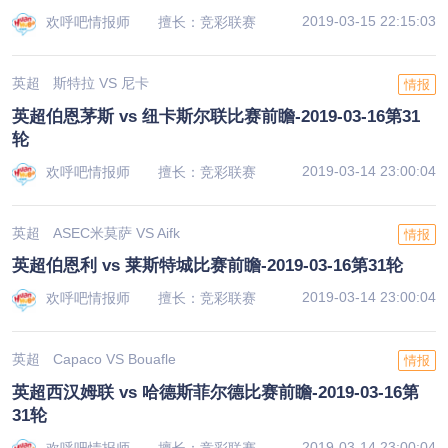
2019-03-15 22:15:03
欢呼吧情报师
擅长：竞彩联赛
英超
斯特拉 VS 尼卡
情报
英超伯恩茅斯 vs 纽卡斯尔联比赛前瞻-2019-03-16第31
轮
2019-03-14 23:00:04
欢呼吧情报师
擅长：竞彩联赛
英超
ASEC米莫萨 VS Aifk
情报
英超伯恩利 vs 莱斯特城比赛前瞻-2019-03-16第31轮
2019-03-14 23:00:04
欢呼吧情报师
擅长：竞彩联赛
英超
Capaco VS Bouafle
情报
英超西汉姆联 vs 哈德斯菲尔德比赛前瞻-2019-03-16第
31轮
2019-03-14 23:00:04
欢呼吧情报师
擅长：竞彩联赛