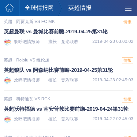
英超情报
全球情报网
英超情报
英超
阿贾克斯 VS FC MK
情报
英超曼联 vs 曼城比赛前瞻-2019-04-25第31轮
2019-04-23 03:00:02
欢呼吧情报师
擅长：竞彩联赛
英超
Rojolu VS 维伦加
情报
英超狼队 vs 阿森纳比赛前瞻-2019-04-25第31轮
2019-04-23 02:45:03
欢呼吧情报师
擅长：竞彩联赛
英超
科特迪瓦 VS RCK
情报
英超沃特福德 vs 南安普敦比赛前瞻-2019-04-24第31轮
2019-04-22 02:45:03
欢呼吧情报师
擅长：竞彩联赛