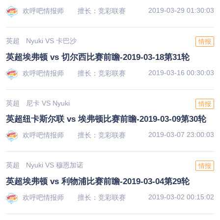
2019-03-29 01:30:03
欢呼吧情报师
擅长：竞彩联赛
英超
Nyuki VS 卡巴沙
情报
英超埃弗顿 vs 切尔西比赛前瞻-2019-03-18第31轮
2019-03-16 00:30:03
欢呼吧情报师
擅长：竞彩联赛
英超
尼卡 VS Nyuki
情报
英超纽卡斯尔联 vs 埃弗顿比赛前瞻-2019-03-09第30轮
2019-03-07 23:00:03
欢呼吧情报师
擅长：竞彩联赛
英超
Nyuki VS 穆恩加诺
情报
英超埃弗顿 vs 利物浦比赛前瞻-2019-03-04第29轮
2019-03-02 00:15:02
欢呼吧情报师
擅长：竞彩联赛