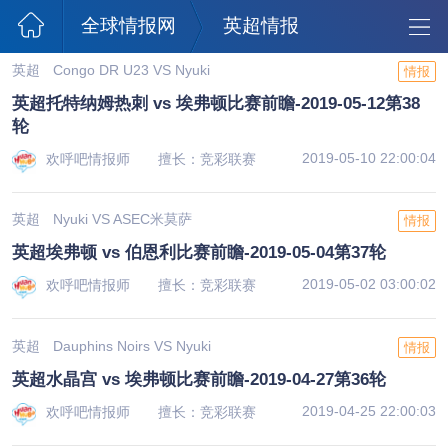
英超情报
全球情报网
英超情报
英超
Congo DR U23 VS Nyuki
情报
英超托特纳姆热刺 vs 埃弗顿比赛前瞻-2019-05-12第38
轮
2019-05-10 22:00:04
欢呼吧情报师
擅长：竞彩联赛
英超
Nyuki VS ASEC米莫萨
情报
英超埃弗顿 vs 伯恩利比赛前瞻-2019-05-04第37轮
2019-05-02 03:00:02
欢呼吧情报师
擅长：竞彩联赛
英超
Dauphins Noirs VS Nyuki
情报
英超水晶宫 vs 埃弗顿比赛前瞻-2019-04-27第36轮
2019-04-25 22:00:03
欢呼吧情报师
擅长：竞彩联赛